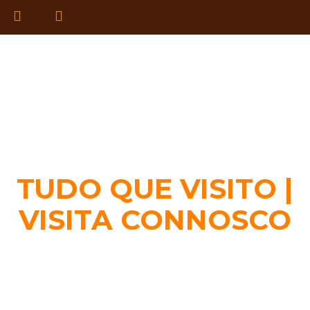
TUDO QUE VISITO |
VISITA CONNOSCO