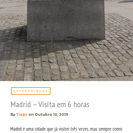
ESCAPADINHAS
Madrid – Visita em 6 horas
By
Tiago
on
Outubro 10, 2019
Madrid é uma cidade que já visitei três vezes, mas sempre como