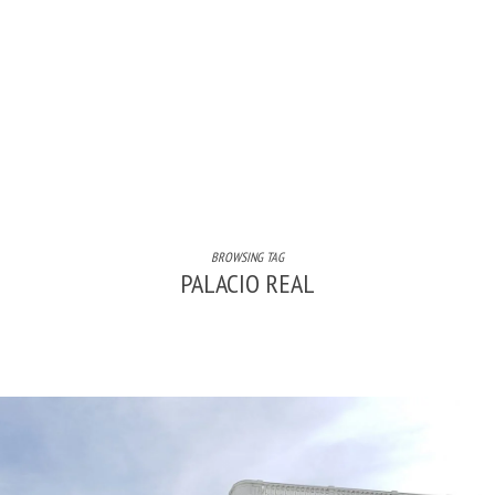
BROWSING TAG
PALACIO REAL