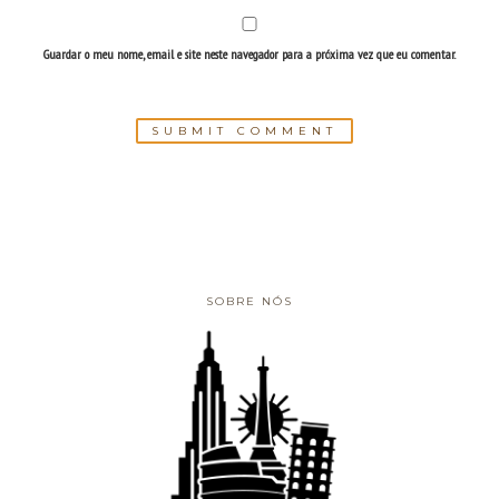
Guardar o meu nome, email e site neste navegador para a próxima vez que eu comentar.
SOBRE NÓS