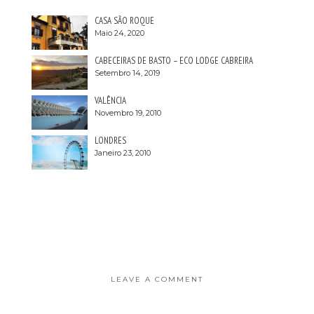
CASA SÃO ROQUE
Maio 24, 2020
CABECEIRAS DE BASTO – ECO LODGE CABREIRA
Setembro 14, 2019
VALÊNCIA
Novembro 19, 2010
LONDRES
Janeiro 23, 2010
LEAVE A COMMENT