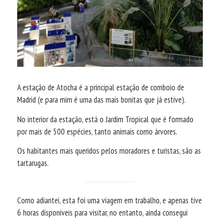
A estação de Atocha é a principal estação de comboio de
Madrid (e para mim é uma das mais bonitas que já estive).
No interior da estação, está o Jardim Tropical que é formado
por mais de 500 espécies, tanto animais como árvores.
Os habitantes mais queridos pelos moradores e turistas, são as
tartarugas.
Como adiantei, esta foi uma viagem em trabalho, e apenas tive
6 horas disponíveis para visitar, no entanto, ainda consegui