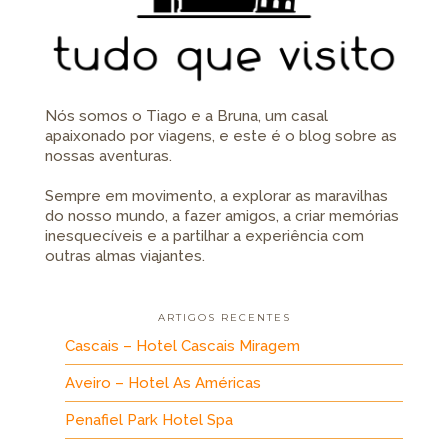
Nós somos o Tiago e a Bruna, um casal
apaixonado por viagens, e este é o blog sobre as
nossas aventuras.
Sempre em movimento, a explorar as maravilhas
do nosso mundo, a fazer amigos, a criar memórias
inesquecíveis e a partilhar a experiência com
outras almas viajantes.
ARTIGOS RECENTES
Cascais – Hotel Cascais Miragem
Aveiro – Hotel As Américas
Penafiel Park Hotel Spa