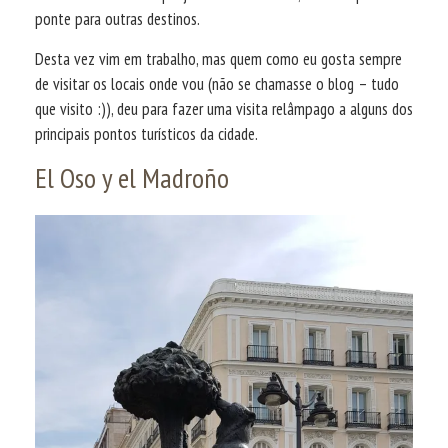
ponte para outras destinos.
Desta vez vim em trabalho, mas quem como eu gosta sempre
de visitar os locais onde vou (não se chamasse o blog – tudo
que visito :)), deu para fazer uma visita relâmpago a alguns dos
principais pontos turísticos da cidade.
El Oso y el Madroño