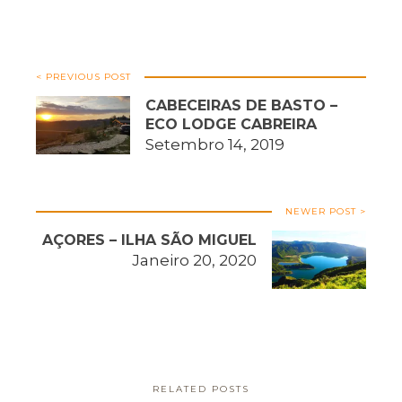
< PREVIOUS POST
CABECEIRAS DE BASTO –
ECO LODGE CABREIRA
Setembro 14, 2019
NEWER POST >
AÇORES – ILHA SÃO MIGUEL
Janeiro 20, 2020
RELATED POSTS