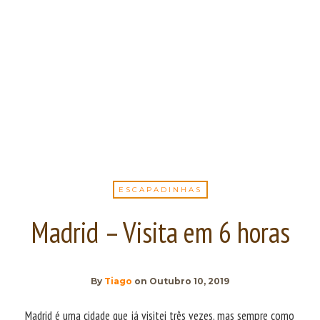
ESCAPADINHAS
Madrid – Visita em 6 horas
By
Tiago
on
Outubro 10, 2019
Madrid é uma cidade que já visitei três vezes, mas sempre como