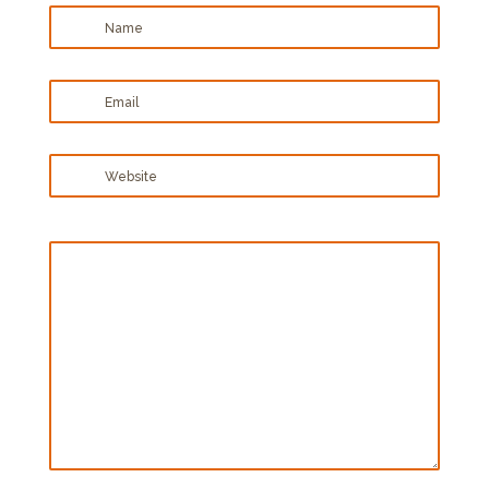
Name
Email
Website