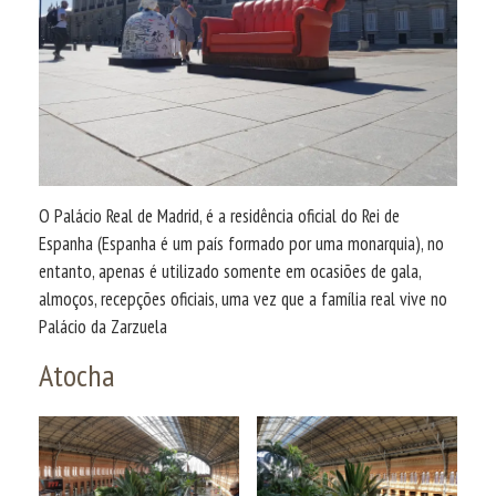
O Palácio Real de Madrid, é a residência oficial do Rei de
Espanha (Espanha é um país formado por uma monarquia), no
entanto, apenas é utilizado somente em ocasiões de gala,
almoços, recepções oficiais, uma vez que a família real vive no
Palácio da Zarzuela
Atocha