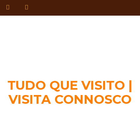
TUDO QUE VISITO |
VISITA CONNOSCO