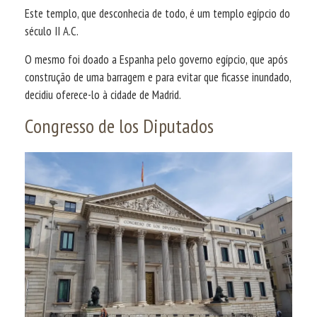
Este templo, que desconhecia de todo, é um templo egípcio do
século II A.C.
O mesmo foi doado a Espanha pelo governo egípcio, que após
construção de uma barragem e para evitar que ficasse inundado,
decidiu oferece-lo à cidade de Madrid.
Congresso de los Diputados