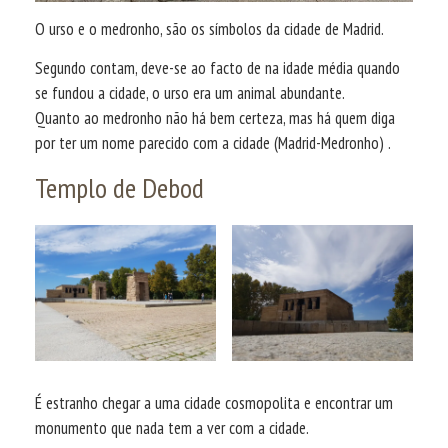
O urso e o medronho, são os símbolos da cidade de Madrid.
Segundo contam, deve-se ao facto de na idade média quando
se fundou a cidade, o urso era um animal abundante.
Quanto ao medronho não há bem certeza, mas há quem diga
por ter um nome parecido com a cidade (Madrid-Medronho) .
Templo de Debod
É estranho chegar a uma cidade cosmopolita e encontrar um
monumento que nada tem a ver com a cidade.