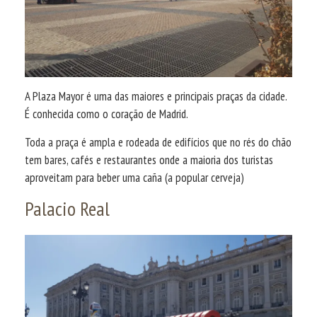
A Plaza Mayor é uma das maiores e principais praças da cidade.
É conhecida como o coração de Madrid.
Toda a praça é ampla e rodeada de edifícios que no rés do chão
tem bares, cafés e restaurantes onde a maioria dos turistas
aproveitam para beber uma caña (a popular cerveja)
Palacio Real