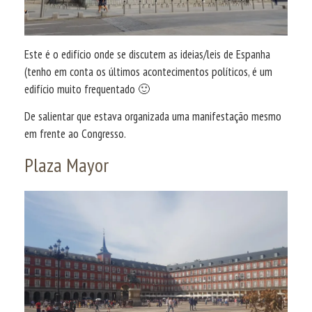
Este é o edifício onde se discutem as ideias/leis de Espanha
(tenho em conta os últimos acontecimentos políticos, é um
edifício muito frequentado 🙂
De salientar que estava organizada uma manifestação mesmo
em frente ao Congresso.
Plaza Mayor